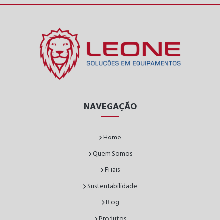
NAVEGAÇÃO
Home
Quem Somos
Filiais
Sustentabilidade
Blog
Produtos