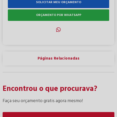
SOLICITAR MEU ORÇAMENTO
ORÇAMENTO POR WHATSAPP
Páginas Relacionadas
Encontrou o que procurava?
Faça seu orçamento gratis agora mesmo!