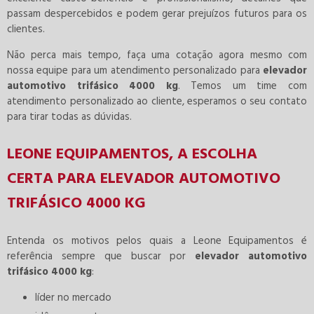
passam despercebidos e podem gerar prejuízos futuros para os
clientes.
Não perca mais tempo, faça uma cotação agora mesmo com
nossa equipe para um atendimento personalizado para
elevador
automotivo trifásico 4000 kg
. Temos um time com
atendimento personalizado ao cliente, esperamos o seu contato
para tirar todas as dúvidas.
LEONE EQUIPAMENTOS, A ESCOLHA
CERTA PARA ELEVADOR AUTOMOTIVO
TRIFÁSICO 4000 KG
Entenda os motivos pelos quais a Leone Equipamentos é
referência sempre que buscar por
elevador automotivo
trifásico 4000 kg
:
líder no mercado