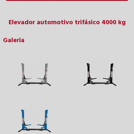
Elevador automotivo trifásico 4000 kg
Galeria