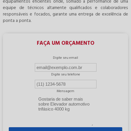
equipamentos eficientes onde, somado a performance de uma
equipe de técnicos altamente qualificados e colaboradores
responsáveis e focados, garante uma entrega de excelência de
ponta a ponta.
FAÇA UM ORÇAMENTO
Digite seu email
Digite seu telefone
Mensagem