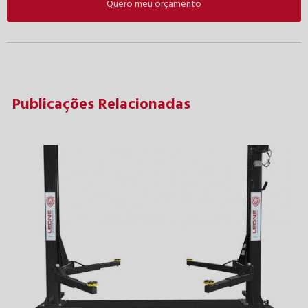
Quero meu orçamento
Publicações Relacionadas