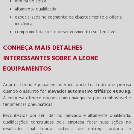
idônea no setor
altamente qualificada
especializada no segmento de abastecimento e oficina
mecânica
comprometida com o desenvolvimento sustentável
CONHEÇA MAIS DETALHES
INTERESSANTES SOBRE A LEONE
EQUIPAMENTOS
Aqui na Leone Equipamentos você pode ter tudo que precisa
quando o assunto for
elevador automotivo trifásico 4000 kg
.
A empresa oferece opções como mangueira para combustivel e
ferramentas pneumáticas.
Reconhecida por ser líder no mercado e altamente qualificada,
qualificações construídas pela empresa focar suas ações no
resultado final tendo sistema de entrega próprio e