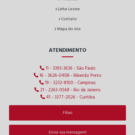
Linha-Leone
Contato
Mapa do site
ATENDIMENTO
11 - 3393-3636 - São Paulo
16 - 3626-0408 - Ribeirão Preto
19 - 3232-8100 - Campinas
21 - 2263-0568 - Rio de Janeiro
41 - 3377-2026 - Curitiba
Filiais
Envie sua mensagem!